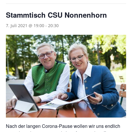
Stammtisch CSU Nonnenhorn
7. Juli 2021 @ 19:00
-
20:30
Nach der langen Corona-Pause wollen wir uns endlich