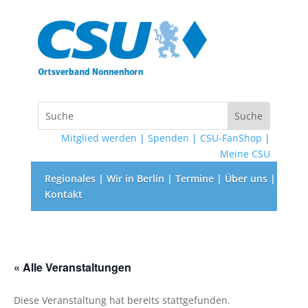
Mitglied werden
|
Spenden
|
CSU-FanShop
|
Meine CSU
Regionales
|
Wir in Berlin
|
Termine
|
Über uns
|
Kontakt
« Alle Veranstaltungen
Diese Veranstaltung hat bereits stattgefunden.