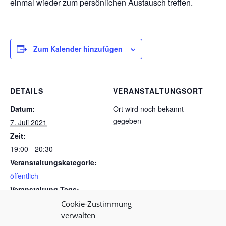
einmal wieder zum persönlichen Austausch treffen.
Zum Kalender hinzufügen
DETAILS
VERANSTALTUNGSORT
Datum:
Ort wird noch bekannt
gegeben
7. Juli 2021
Zeit:
19:00 - 20:30
Veranstaltungskategorie:
öffentlich
Veranstaltung-Tags:
Stammtisch
Cookie-Zustimmung
verwalten